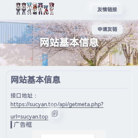
友情链接
申请友链
网站基本信息
网站基本信息
接口地址：
https://sucyan.top/api/getmeta.php?
url=sucyan.top
广告框