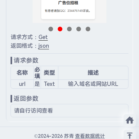
请求方式：
Get
返回格式：
json
请求参数
必
名称
类型
描述
填
url
是
Text
输入域名或网站URL
返回参数
请自行访问查看
©2024-2026 苏青
查看数据统计