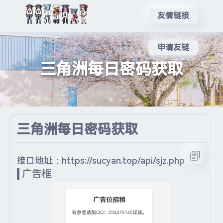
友情链接
申请友链
三角洲每日密码获取
三角洲每日密码获取
接口地址：
https://sucyan.top/api/sjz.php
广告框