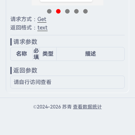
请求方式：
Get
返回格式：
text
请求参数
必
名称
类型
描述
填
返回参数
请自行访问查看
©2024-2026 苏青
查看数据统计