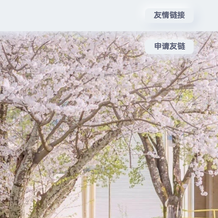
友情链接
申请友链