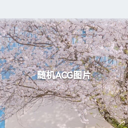
随机ACG图片